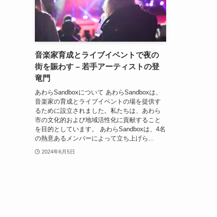
音楽家育成とライブイベントで夜の
街を賑わす – 若手アーティストの登
竜門
あわらSandboxについて あわらSandboxは、
音楽家の育成とライブイベントの場を提供す
るために設立されました。私たちは、あわら
市の文化的および地域活性化に貢献すること
を目的としています。 あわらSandboxは、4名
の熱意あるメンバーによって立ち上げら...
2024年6月5日