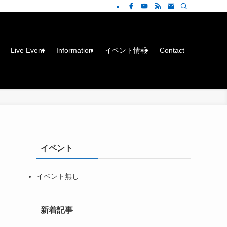
Live Event
Information
イベント情報
Contact
イベント
イベント無し
新着記事