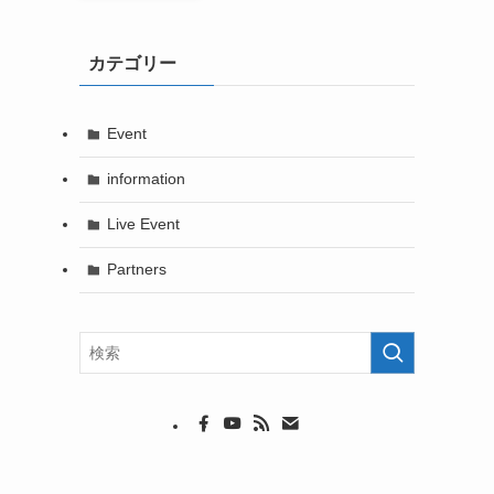
カテゴリー
Event
information
Live Event
Partners