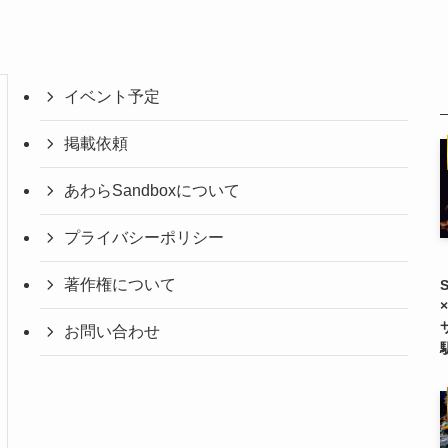
イベント予定
掲載依頼
あわらSandboxについて
プライバシーポリシー
著作権について
お問い合わせ