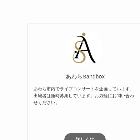
あわらSandbox
あわら市内でライブコンサートを企画しています。
出場者は随時募集しています。お気軽にお問い合わ
せください。
詳しくは