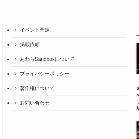
イベント予定
掲載依頼
あわらSandboxについて
プライバシーポリシー
著作権について
お問い合わせ