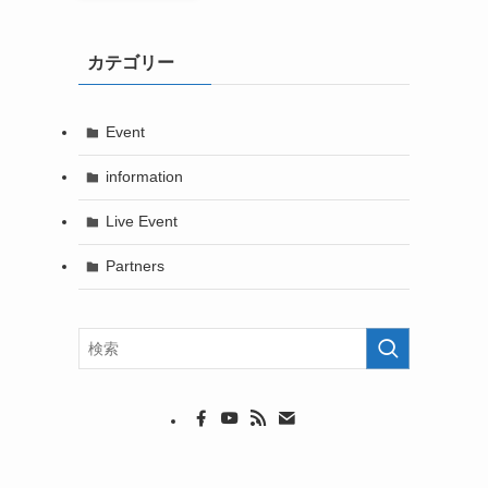
カテゴリー
Event
information
Live Event
Partners