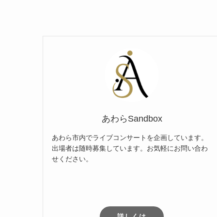
あわらSandbox
あわら市内でライブコンサートを企画しています。
出場者は随時募集しています。お気軽にお問い合わ
せください。
詳しくは