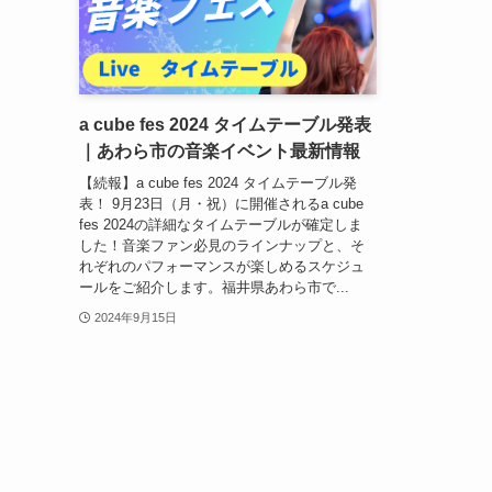
a cube fes 2024 タイムテーブル発表
｜あわら市の音楽イベント最新情報
【続報】a cube fes 2024 タイムテーブル発
表！ 9月23日（月・祝）に開催されるa cube
fes 2024の詳細なタイムテーブルが確定しま
した！音楽ファン必見のラインナップと、そ
れぞれのパフォーマンスが楽しめるスケジュ
ールをご紹介します。福井県あわら市で...
2024年9月15日