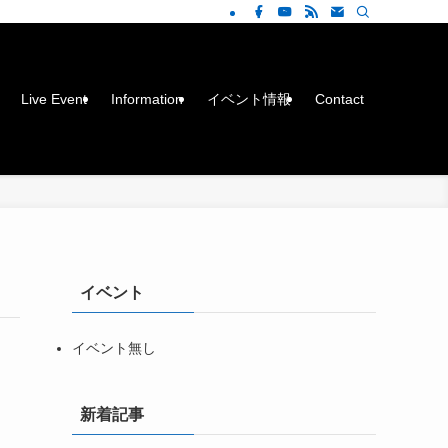
Live Event
Information
イベント情報
Contact
イベント
イベント無し
新着記事